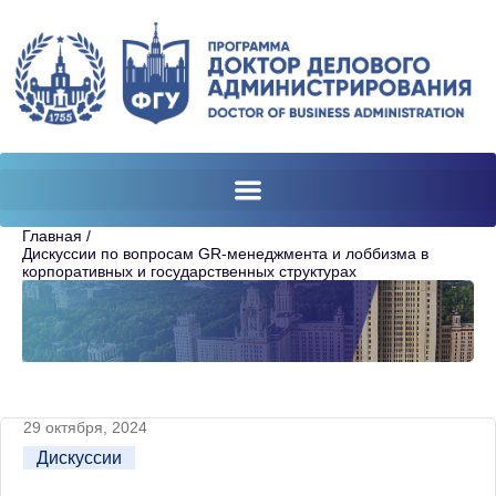
Главная /
Дискуссии по вопросам GR-менеджмента и лоббизма в
корпоративных и государственных структурах
.
29 октября, 2024
Дискуссии